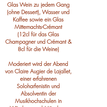
Glas Wein zu jedem Gang
(ohne Dessert), Wasser und
Kaffee sowie ein Glas
Mitternachts-Crémant
(12cl für das Glas
Champagner und Crémant &
8cl für die Weine)
Moderiert wird der Abend
von Claire Augier de Lajallet,
einer erfahrenen
Soloharfenistin und
Absolventin der
Musikhochschulen in