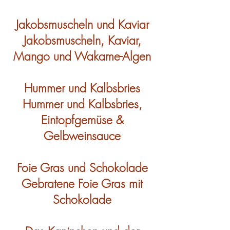
Jakobsmuscheln und Kaviar
Jakobsmuscheln, Kaviar,
Mango und Wakame-Algen
Hummer und Kalbsbries
Hummer und Kalbsbries,
Eintopfgemüse &
Gelbweinsauce
Foie Gras und Schokolade
Gebratene Foie Gras mit
Schokolade