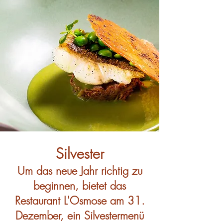
Silvester
Um das neue Jahr richtig zu
beginnen, bietet das
Restaurant L'Osmose am 31.
Dezember, ein Silvestermenü