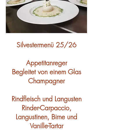
Silvestermenü 25/26
Appetitanreger
Begleitet von einem Glas
Champagner
Rindfleisch und Langusten
Rinder-Carpaccio,
Langustinen, Birne und
Vanille-Tartar