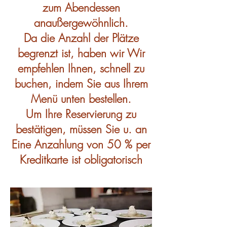
zum Abendessen
an
außergewöhnlich.
Da die Anzahl der Plätze
begrenzt ist, haben wir
Wir
empfehlen Ihnen, schnell zu
buchen, indem Sie aus Ihrem
Menü unten bestellen.
Um Ihre Reservierung zu
bestätigen, müssen Sie u. a
n
Eine Anzahlung von 50 % per
Kreditkarte ist obligatorisch