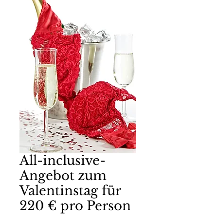
All-inclusive-
Angebot zum
Valentinstag für
220 € pro Person